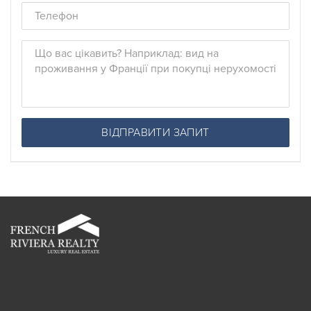
ВІДПРАВИТИ ЗАПИТ