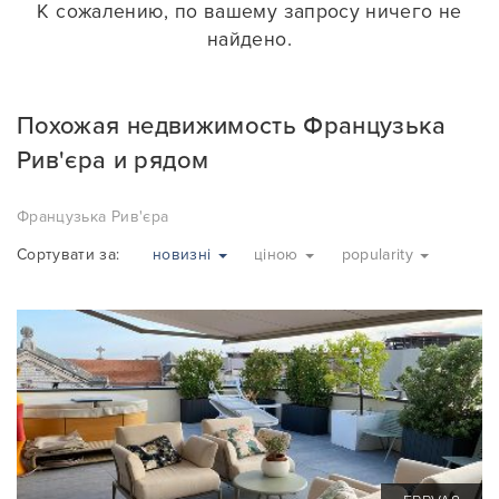
К сожалению, по вашему запросу ничего не
найдено.
Похожая недвижимость Французька
Рив'єра и рядом
Французька Рив'єра
Сортувати за:
новизні
ціною
popularity